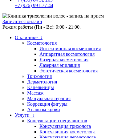
+7 (926) 991-77-44
Записаться онлайн
Режим работы (Пн - Вс): 9:00 - 21:00.
О клинике ↓
Косметология
Инъекционная косметология
Аппаратная косметология
Лазерная косметология
Лазерная эпиляция
Эстетическая косметология
Трихология
Дерматология
Капельницы
Массаж
Мануальная терапия
Коррекция фигуры
Анализы крови
Услуги ↓
Консультации специалистов
Консультация трихолога
Консультация косметолога
Консультация дерматолога