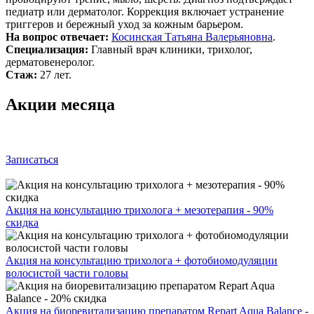
педиатр или дерматолог. Коррекция включает устранение
триггеров и бережный уход за кожным барьером.
На вопрос отвечает:
Косинская Татьяна Валерьяновна
.
Специализация:
Главный врач клиники, трихолог,
дерматовенеролог.
Стаж:
27 лет.
Акции месяца
Записаться
Акция на консультацию трихолога + мезотерапия - 90%
скидка
Акция на консультацию трихолога + фотобиомодуляции
волосистой части головы
Акция на биоревитализацию препаратом Repart Aqua Balance -