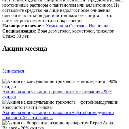
изотоничные растворы с пантенолом или аллантоином. Не
оставляйте средство на лице надолго: после очищения
смывайте остатки водой или тоником без спирта — это
снижает риск стянутости и покраснения.
На вопрос отвечает:
Хомышина Светлана Ивановна
.
Специализация:
Врач дерматолог, косметолог, трихолог.
Стаж:
30 лет.
Акции месяца
Записаться
Акция на консультацию трихолога + мезотерапия - 90%
скидка
Акция на консультацию трихолога + фотобиомодуляции
волосистой части головы