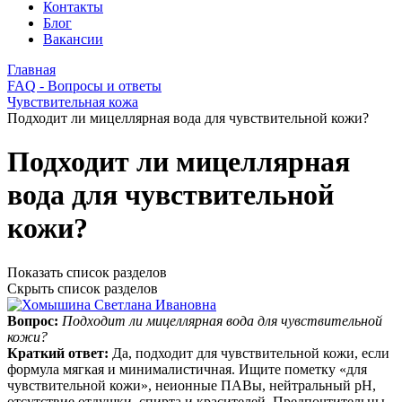
Контакты
Блог
Вакансии
Главная
FAQ - Вопросы и ответы
Чувствительная кожа
Подходит ли мицеллярная вода для чувствительной кожи?
Подходит ли мицеллярная
вода для чувствительной
кожи?
Показать список разделов
Скрыть список разделов
Вопрос:
Подходит ли мицеллярная вода для чувствительной
кожи?
Краткий ответ:
Да, подходит для чувствительной кожи, если
формула мягкая и минималистичная. Ищите пометку «для
чувствительной кожи», неионные ПАВы, нейтральный pH,
отсутствие отдушки, спирта и красителей. Предпочтительны