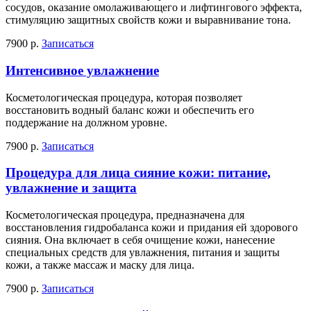
сосудов, оказание омолаживающего и лифтингового эффекта,
стимуляцию защитных свойств кожи и выравнивание тона.
7900 р.
Записаться
Интенсивное увлажнение
Косметологическая процедура, которая позволяет
восстановить водный баланс кожи и обеспечить его
поддержание на должном уровне.
7900 р.
Записаться
Процедура для лица сияние кожи: питание,
увлажнение и защита
Косметологическая процедура, предназначена для
восстановления гидробаланса кожи и придания ей здорового
сияния. Она включает в себя очищение кожи, нанесение
специальных средств для увлажнения, питания и защиты
кожи, а также массаж и маску для лица.
7900 р.
Записаться