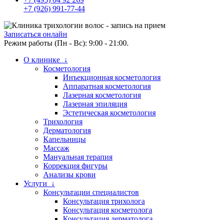
+7 (926) 991-77-44
Записаться онлайн
Режим работы (Пн - Вс): 9:00 - 21:00.
О клинике ↓
Косметология
Инъекционная косметология
Аппаратная косметология
Лазерная косметология
Лазерная эпиляция
Эстетическая косметология
Трихология
Дерматология
Капельницы
Массаж
Мануальная терапия
Коррекция фигуры
Анализы крови
Услуги ↓
Консультации специалистов
Консультация трихолога
Консультация косметолога
Консультация дерматолога