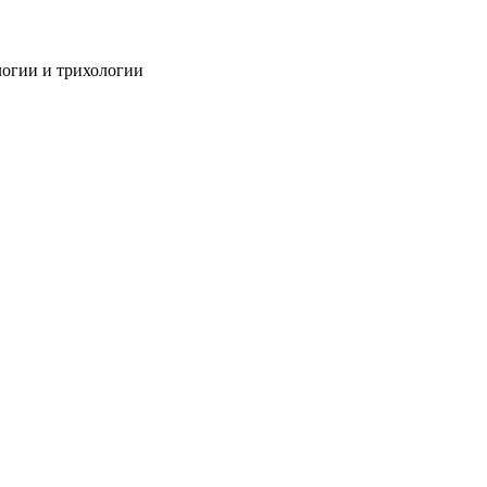
огии и трихологии