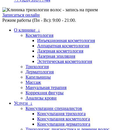
Записаться онлайн
Режим работы (Пн - Вс): 9:00 - 21:00.
О клинике ↓
Косметология
Инъекционная косметология
Аппаратная косметология
Лазерная косметология
Лазерная эпиляция
Эстетическая косметология
Трихология
Дерматология
Капельницы
Массаж
Мануальная терапия
Коррекция фигуры
Анализы крови
Услуги ↓
Консультации специалистов
Консультация трихолога
Консультация косметолога
Консультация дерматолога
Трихология: диагностика и лечение волос