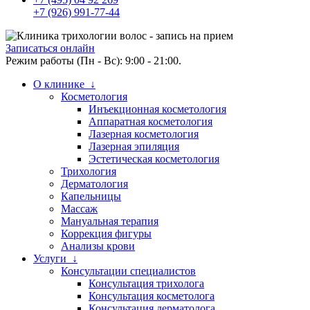
+7 (926) 991-77-44
Записаться онлайн
Режим работы (Пн - Вс): 9:00 - 21:00.
О клинике ↓
Косметология
Инъекционная косметология
Аппаратная косметология
Лазерная косметология
Лазерная эпиляция
Эстетическая косметология
Трихология
Дерматология
Капельницы
Массаж
Мануальная терапия
Коррекция фигуры
Анализы крови
Услуги ↓
Консультации специалистов
Консультация трихолога
Консультация косметолога
Консультация дерматолога