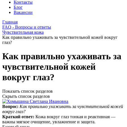
Контакты
Блог
Вакансии
Главная
FAQ - Вопросы и ответы
Чувствительная кожа
Как правильно ухаживать за чувствительной кожей вокруг
глаз?
Как правильно ухаживать за
чувствительной кожей
вокруг глаз?
Показать список разделов
Скрыть список разделов
Вопрос:
Как правильно ухаживать за чувствительной кожей
вокруг глаз?
Краткий ответ:
Кожа вокруг глаз тонкая и реактивная —
важны мягкое очищение, увлажнение и защита.
Базовый уход: