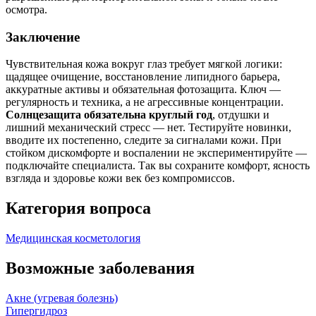
осмотра.
Заключение
Чувствительная кожа вокруг глаз требует мягкой логики:
щадящее очищение, восстановление липидного барьера,
аккуратные активы и обязательная фотозащита. Ключ —
регулярность и техника, а не агрессивные концентрации.
Солнцезащита обязательна круглый год
, отдушки и
лишний механический стресс — нет. Тестируйте новинки,
вводите их постепенно, следите за сигналами кожи. При
стойком дискомфорте и воспалении не экспериментируйте —
подключайте специалиста. Так вы сохраните комфорт, ясность
взгляда и здоровье кожи век без компромиссов.
Категория вопроса
Медицинская косметология
Возможные заболевания
Акне (угревая болезнь)
Гипергидроз