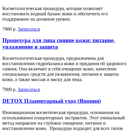
Косметологическая процедура, которая позволяет
восстановить водный баланс кожи и обеспечить его
поддержание на должном уровне.
7900 р.
Записаться
Процедура для лица сияние кожи: питание,
увлажнение и защита
Косметологическая процедура, предназначена для
восстановления гидробаланса кожи и придания ей здорового
сияния. Она включает в себя очищение кожи, нанесение
специальных средств для увлажнения, питания и защиты
кожи, а также массаж и маску для лица.
7900 р.
Записаться
DETOX Плацентарный уход (Япония)
Инновационная косметическая процедура, основанная на
использовании плацентарных экстрактов. Этот уникальный
метод направлен на глубокое очищение, питание и
восстановление кожи. Процедура подходит для всех типов