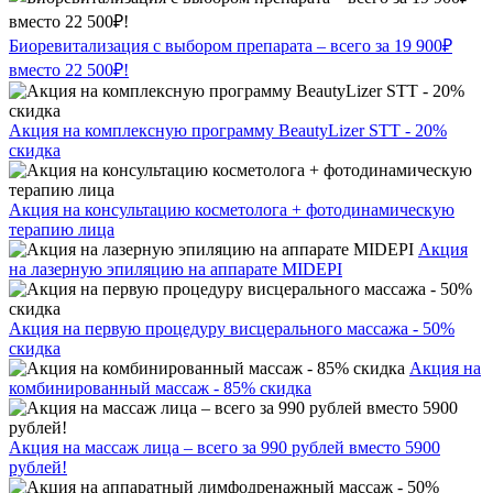
Биоревитализация с выбором препарата – всего за 19 900₽
вместо 22 500₽!
Акция на комплексную программу BeautyLizer STT - 20%
скидка
Акция на консультацию косметолога + фотодинамическую
терапию лица
Акция
на лазерную эпиляцию на аппарате MIDEPI
Акция на первую процедуру висцерального массажа - 50%
скидка
Акция на
комбинированный массаж - 85% скидка
Акция на массаж лица – всего за 990 рублей вместо 5900
рублей!