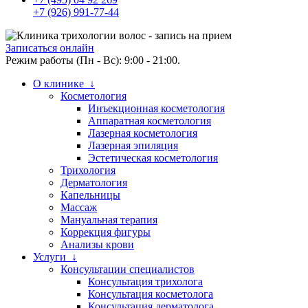
+7 (926) 991-77-44
Записаться онлайн
Режим работы (Пн - Вс): 9:00 - 21:00.
О клинике ↓
Косметология
Инъекционная косметология
Аппаратная косметология
Лазерная косметология
Лазерная эпиляция
Эстетическая косметология
Трихология
Дерматология
Капельницы
Массаж
Мануальная терапия
Коррекция фигуры
Анализы крови
Услуги ↓
Консультации специалистов
Консультация трихолога
Консультация косметолога
Консультация дерматолога