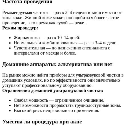
Частота проведения
Рекомендуемая частота — раз в 2–4 недели в зависимости от
типа кожи. Жирной коже может понадобиться более частое
проведение, в то время как сухой — реже.
Режим процедур:
Жирная кожа — раз в 10–14 дней.
Нормальная и комбинированная — раз в 3–4 недели.
Чувствительная — по назначению специалиста с
интервалами от месяца и более.
Домашние аппараты: альтернатива или нет
На рынке можно найти приборы для ультразвуковой чистки в
домашних условиях, но по эффективности они значительно
уступают профессиональному оборудованию.
Ограничения домашней ультразвуковой чистки:
Слабая мощность — ограниченное очищение.
Нет возможности проработать труднодоступные зоны.
Высокий риск неправильного применения.
Уместна ли процедура при акне