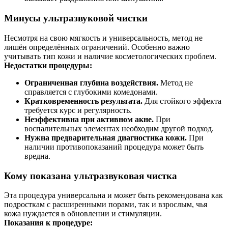
Минусы ультразвуковой чистки
Несмотря на свою мягкость и универсальность, метод не
лишён определённых ограничений. Особенно важно
учитывать тип кожи и наличие косметологических проблем.
Недостатки процедуры:
Ограниченная глубина воздействия.
Метод не
справляется с глубокими комедонами.
Кратковременность результата.
Для стойкого эффекта
требуется курс и регулярность.
Неэффективна при активном акне.
При
воспалительных элементах необходим другой подход.
Нужна предварительная диагностика кожи.
При
наличии противопоказаний процедура может быть
вредна.
Кому показана ультразвуковая чистка
Эта процедура универсальна и может быть рекомендована как
подросткам с расширенными порами, так и взрослым, чья
кожа нуждается в обновлении и стимуляции.
Показания к процедуре: