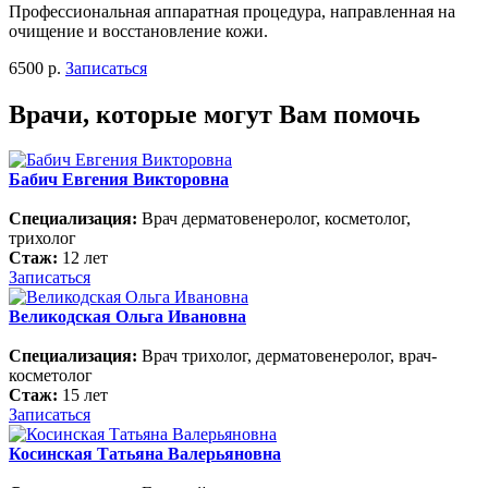
Профессиональная аппаратная процедура, направленная на
очищение и восстановление кожи.
6500 р.
Записаться
Врачи, которые могут Вам помочь
Бабич Евгения Викторовна
Специализация:
Врач дерматовенеролог, косметолог,
трихолог
Стаж:
12 лет
Записаться
Великодская Ольга Ивановна
Специализация:
Врач трихолог, дерматовенеролог, врач-
косметолог
Стаж:
15 лет
Записаться
Косинская Татьяна Валерьяновна