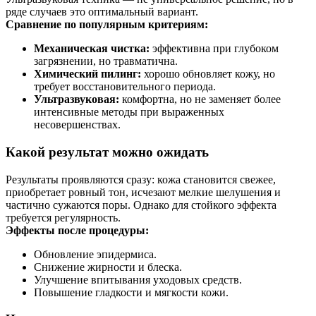
ряде случаев это оптимальный вариант.
Сравнение по популярным критериям:
Механическая чистка:
эффективна при глубоком
загрязнении, но травматична.
Химический пилинг:
хорошо обновляет кожу, но
требует восстановительного периода.
Ультразвуковая:
комфортна, но не заменяет более
интенсивные методы при выраженных
несовершенствах.
Какой результат можно ожидать
Результаты проявляются сразу: кожа становится свежее,
приобретает ровный тон, исчезают мелкие шелушения и
частично сужаются поры. Однако для стойкого эффекта
требуется регулярность.
Эффекты после процедуры:
Обновление эпидермиса.
Снижение жирности и блеска.
Улучшение впитывания уходовых средств.
Повышение гладкости и мягкости кожи.