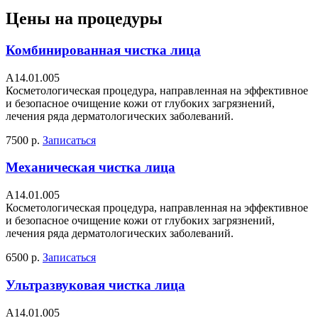
Цены на процедуры
Комбинированная чистка лица
А14.01.005
Косметологическая процедура, направленная на эффективное
и безопасное очищение кожи от глубоких загрязнений,
лечения ряда дерматологических заболеваний.
7500 р.
Записаться
Механическая чистка лица
А14.01.005
Косметологическая процедура, направленная на эффективное
и безопасное очищение кожи от глубоких загрязнений,
лечения ряда дерматологических заболеваний.
6500 р.
Записаться
Ультразвуковая чистка лица
А14.01.005