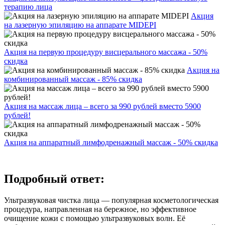
терапию лица
Акция
на лазерную эпиляцию на аппарате MIDEPI
Акция на первую процедуру висцерального массажа - 50%
скидка
Акция на
комбинированный массаж - 85% скидка
Акция на массаж лица – всего за 990 рублей вместо 5900
рублей!
Акция на аппаратный лимфодренажный массаж - 50% скидка
Подробный ответ:
Ультразвуковая чистка лица — популярная косметологическая
процедура, направленная на бережное, но эффективное
очищение кожи с помощью ультразвуковых волн. Её