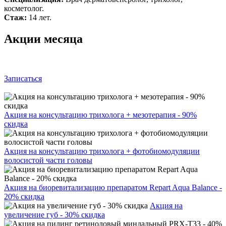
косметолог.
Стаж:
14 лет.
Акции месяца
Записаться
Акция на консультацию трихолога + мезотерапия - 90%
скидка
Акция на консультацию трихолога + фотобиомодуляции
волосистой части головы
Акция на биоревитализацию препаратом Repart Aqua Balance -
20% скидка
Акция на
увеличение губ - 30% скидка