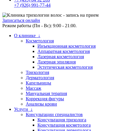
+7 (926) 991-77-44
Записаться онлайн
Режим работы (Пн - Вс): 9:00 - 21:00.
О клинике ↓
Косметология
Инъекционная косметология
Аппаратная косметология
Лазерная косметология
Лазерная эпиляция
Эстетическая косметология
Трихология
Дерматология
Капельницы
Массаж
Мануальная терапия
Коррекция фигуры
Анализы крови
Услуги ↓
Консультации специалистов
Консультация трихолога
Консультация косметолога
Консультация дерматолога