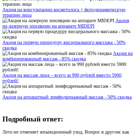
Акция на консультацию косметолога + фотодинамическую
терапию лица
Акция
на лазерную эпиляцию на аппарате MIDEPI
Акция на первую процедуру висцерального массажа - 50%
скидка
Акция на
комбинированный массаж - 85% скидка
Акция на массаж лица – всего за 990 рублей вместо 5900
рублей!
Акция на аппаратный лимфодренажный массаж - 50% скидка
Подробный ответ:
Лето не отменяет инъекционный уход. Вопрос в другом: как