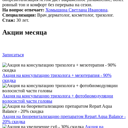
ровный тон и комфорт без перерыва на сезон.
На вопрос отвечает:
Хомышина Светлана Ивановна
.
Специализация:
Врач дерматолог, косметолог, трихолог.
Стаж:
30 лет.
Акции месяца
Записаться
Акция на консультацию трихолога + мезотерапия - 90%
скидка
Акция на консультацию трихолога + фотобиомодуляции
волосистой части головы
Акция на биоревитализацию препаратом Repart Aqua Balance -
20% скидка
Акция на