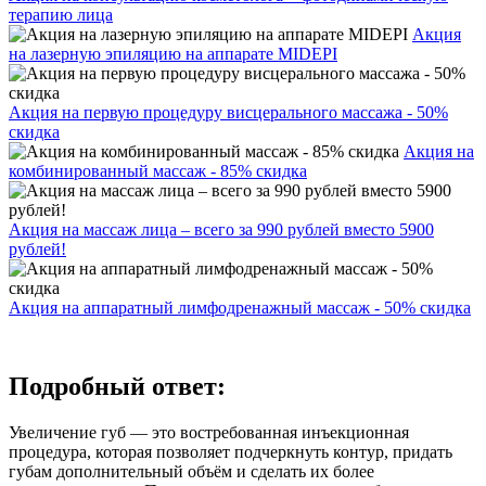
терапию лица
Акция
на лазерную эпиляцию на аппарате MIDEPI
Акция на первую процедуру висцерального массажа - 50%
скидка
Акция на
комбинированный массаж - 85% скидка
Акция на массаж лица – всего за 990 рублей вместо 5900
рублей!
Акция на аппаратный лимфодренажный массаж - 50% скидка
Подробный ответ:
Увеличение губ — это востребованная инъекционная
процедура, которая позволяет подчеркнуть контур, придать
губам дополнительный объём и сделать их более