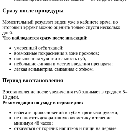
Сразу после процедуры
Моментальный результат виден уже в кабинете врача, но
итоговый эффект можно оценить только спустя несколько
дней.
Что наблюдается сразу после инъекций:
умеренный отёк тканей;
возможные покраснения в зоне проколов;
повышенная чувствительность губ;
небольшие синяки в местах введения препарата;
лёгкая асимметрия, связанная с отёком.
Период восстановления
Восстановление после увеличения губ занимает в среднем 5–
10 дней.
Рекомендации по уходу в первые дни:
избегать прикосновений к губам грязными руками;
не наносить декоративную косметику в течение
минимум 48 часов;
отказаться от горячих напитков и пищи на первые