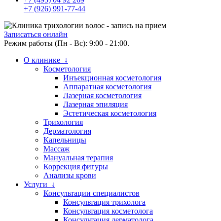
+7 (926) 991-77-44
Записаться онлайн
Режим работы (Пн - Вс): 9:00 - 21:00.
О клинике ↓
Косметология
Инъекционная косметология
Аппаратная косметология
Лазерная косметология
Лазерная эпиляция
Эстетическая косметология
Трихология
Дерматология
Капельницы
Массаж
Мануальная терапия
Коррекция фигуры
Анализы крови
Услуги ↓
Консультации специалистов
Консультация трихолога
Консультация косметолога
Консультация дерматолога