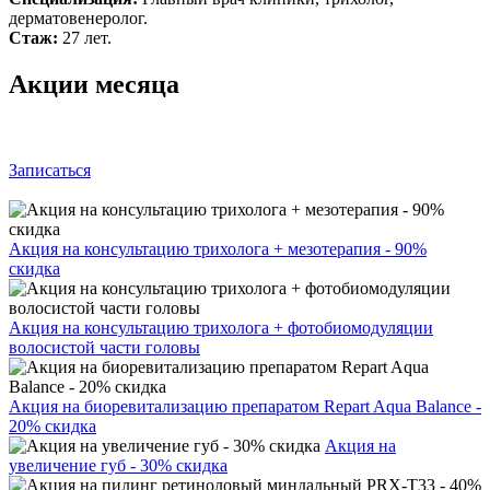
дерматовенеролог.
Стаж:
27 лет.
Акции месяца
Записаться
Акция на консультацию трихолога + мезотерапия - 90%
скидка
Акция на консультацию трихолога + фотобиомодуляции
волосистой части головы
Акция на биоревитализацию препаратом Repart Aqua Balance -
20% скидка
Акция на
увеличение губ - 30% скидка