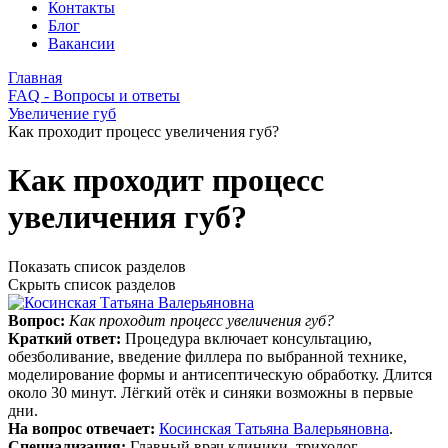
Контакты
Блог
Вакансии
Главная
FAQ - Вопросы и ответы
Увеличение губ
Как проходит процесс увеличения губ?
Как проходит процесс
увеличения губ?
Показать список разделов
Скрыть список разделов
Вопрос:
Как проходит процесс увеличения губ?
Краткий ответ:
Процедура включает консультацию,
обезболивание, введение филлера по выбранной технике,
моделирование формы и антисептическую обработку. Длится
около 30 минут. Лёгкий отёк и синяки возможны в первые
дни.
На вопрос отвечает:
Косинская Татьяна Валерьяновна
.
Специализация:
Главный врач клиники, трихолог,