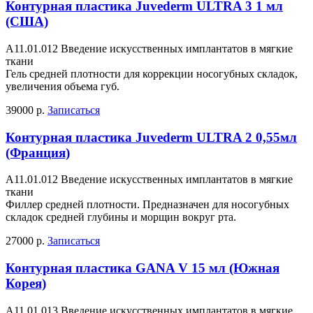
Контурная пластика Juvederm ULTRA 3 1 мл
(США)
А11.01.012 Введение искусственных имплантатов в мягкие
ткани
Гель средней плотности для коррекции носогубных складок,
увеличения объема губ.
39000 р.
Записаться
Контурная пластика Juvederm ULTRA 2 0,55мл
(Франция)
А11.01.012 Введение искусственных имплантатов в мягкие
ткани
Филлер средней плотности. Предназначен для носогубных
складок средней глубины и морщин вокруг рта.
27000 р.
Записаться
Контурная пластика GANA V 15 мл (Южная
Корея)
A11.01.013 Введение искусственных имплантатов в мягкие