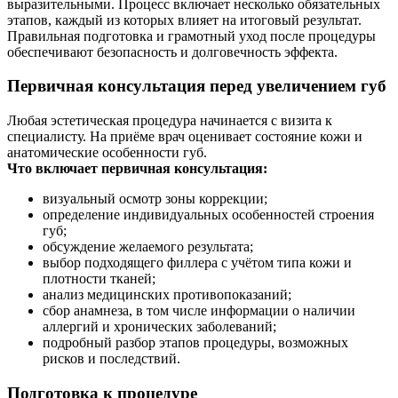
выразительными. Процесс включает несколько обязательных
этапов, каждый из которых влияет на итоговый результат.
Правильная подготовка и грамотный уход после процедуры
обеспечивают безопасность и долговечность эффекта.
Первичная консультация перед увеличением губ
Любая эстетическая процедура начинается с визита к
специалисту. На приёме врач оценивает состояние кожи и
анатомические особенности губ.
Что включает первичная консультация:
визуальный осмотр зоны коррекции;
определение индивидуальных особенностей строения
губ;
обсуждение желаемого результата;
выбор подходящего филлера с учётом типа кожи и
плотности тканей;
анализ медицинских противопоказаний;
сбор анамнеза, в том числе информации о наличии
аллергий и хронических заболеваний;
подробный разбор этапов процедуры, возможных
рисков и последствий.
Подготовка к процедуре