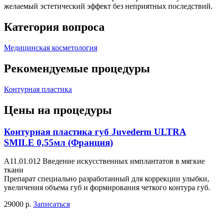
желаемый эстетический эффект без неприятных последствий.
Категория вопроса
Медицинская косметология
Рекомендуемые процедуры
Контурная пластика
Цены на процедуры
Контурная пластика губ Juvederm ULTRA
SMILE 0,55мл (Франция)
А11.01.012 Введение искусственных имплантатов в мягкие
ткани
Препарат специально разработанный для коррекции улыбки,
увеличения объема губ и формирования четкого контура губ.
29000 р.
Записаться