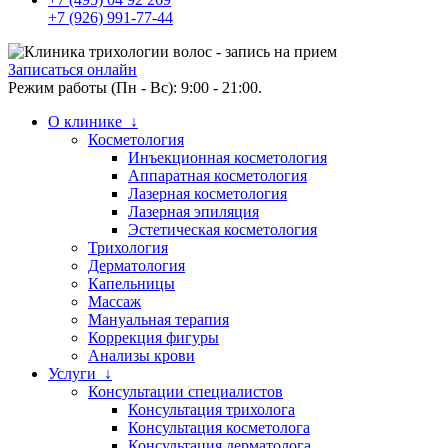
+7 (926) 991-77-44
Записаться онлайн
Режим работы (Пн - Вс): 9:00 - 21:00.
О клинике ↓
Косметология
Инъекционная косметология
Аппаратная косметология
Лазерная косметология
Лазерная эпиляция
Эстетическая косметология
Трихология
Дерматология
Капельницы
Массаж
Мануальная терапия
Коррекция фигуры
Анализы крови
Услуги ↓
Консультации специалистов
Консультация трихолога
Консультация косметолога
Консультация дерматолога