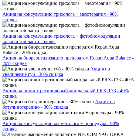
Акция на консультацию трихолога + мезотерапия - 90%
скидка
Акция на консультацию трихолога + фотобиомодуляции
волосистой части головы
Акция на биоревитализацию препаратом Repart Aqua Balance -
20% скидка
Акция на
увеличение губ - 30% скидка
Акция на пилинг ретиноловый миндальный PRX-T33 - 40%
скидка
Акция на
ботулинотерапию - 30% скидка
Акция на консультацию косметолога + процедура - 90%
скидка