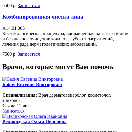
6500 р.
Записаться
Комбинированная чистка лица
А14.01.005
Косметологическая процедура, направленная на эффективное
и безопасное очищение кожи от глубоких загрязнений,
лечения ряда дерматологических заболеваний.
7500 р.
Записаться
Врачи, которые могут Вам помочь
Бабич Евгения Викторовна
Специализация:
Врач дерматовенеролог, косметолог,
трихолог
Стаж:
12 лет
Записаться
Великодская Ольга Ивановна