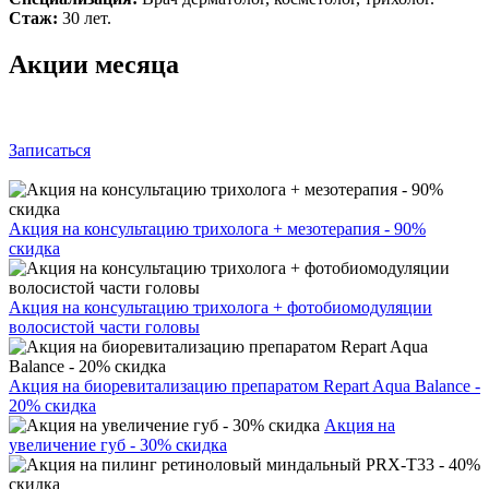
Стаж:
30 лет.
Акции месяца
Записаться
Акция на консультацию трихолога + мезотерапия - 90%
скидка
Акция на консультацию трихолога + фотобиомодуляции
волосистой части головы
Акция на биоревитализацию препаратом Repart Aqua Balance -
20% скидка
Акция на
увеличение губ - 30% скидка