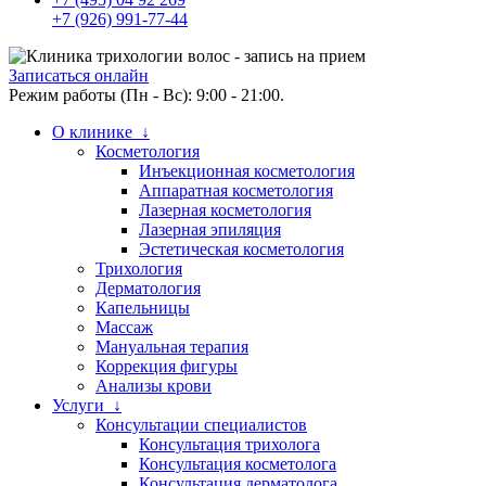
+7 (926) 991-77-44
Записаться онлайн
Режим работы (Пн - Вс): 9:00 - 21:00.
О клинике ↓
Косметология
Инъекционная косметология
Аппаратная косметология
Лазерная косметология
Лазерная эпиляция
Эстетическая косметология
Трихология
Дерматология
Капельницы
Массаж
Мануальная терапия
Коррекция фигуры
Анализы крови
Услуги ↓
Консультации специалистов
Консультация трихолога
Консультация косметолога
Консультация дерматолога