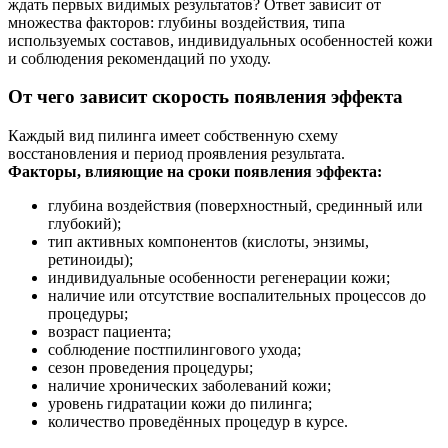
ждать первых видимых результатов? Ответ зависит от
множества факторов: глубины воздействия, типа
используемых составов, индивидуальных особенностей кожи
и соблюдения рекомендаций по уходу.
От чего зависит скорость появления эффекта
Каждый вид пилинга имеет собственную схему
восстановления и период проявления результата.
Факторы, влияющие на сроки появления эффекта:
глубина воздействия (поверхностный, срединный или
глубокий);
тип активных компонентов (кислоты, энзимы,
ретиноиды);
индивидуальные особенности регенерации кожи;
наличие или отсутствие воспалительных процессов до
процедуры;
возраст пациента;
соблюдение постпилингового ухода;
сезон проведения процедуры;
наличие хронических заболеваний кожи;
уровень гидратации кожи до пилинга;
количество проведённых процедур в курсе.