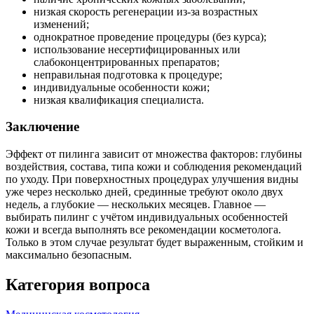
низкая скорость регенерации из-за возрастных
изменений;
однократное проведение процедуры (без курса);
использование несертифицированных или
слабоконцентрированных препаратов;
неправильная подготовка к процедуре;
индивидуальные особенности кожи;
низкая квалификация специалиста.
Заключение
Эффект от пилинга зависит от множества факторов: глубины
воздействия, состава, типа кожи и соблюдения рекомендаций
по уходу. При поверхностных процедурах улучшения видны
уже через несколько дней, срединные требуют около двух
недель, а глубокие — нескольких месяцев. Главное —
выбирать пилинг с учётом индивидуальных особенностей
кожи и всегда выполнять все рекомендации косметолога.
Только в этом случае результат будет выраженным, стойким и
максимально безопасным.
Категория вопроса