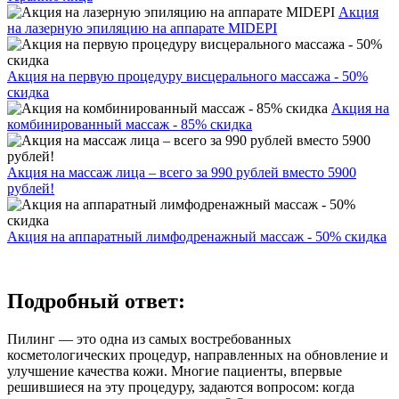
Акция
на лазерную эпиляцию на аппарате MIDEPI
Акция на первую процедуру висцерального массажа - 50%
скидка
Акция на
комбинированный массаж - 85% скидка
Акция на массаж лица – всего за 990 рублей вместо 5900
рублей!
Акция на аппаратный лимфодренажный массаж - 50% скидка
Подробный ответ:
Пилинг — это одна из самых востребованных
косметологических процедур, направленных на обновление и
улучшение качества кожи. Многие пациенты, впервые
решившиеся на эту процедуру, задаются вопросом: когда