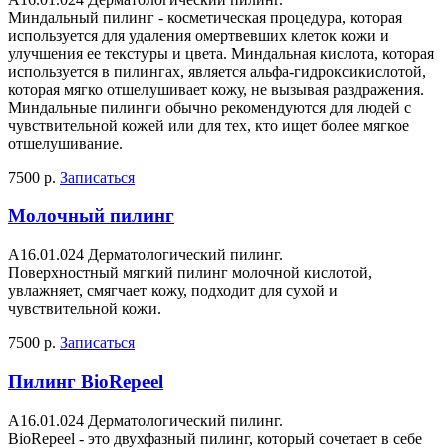
Миндальный пилинг - косметическая процедура, которая
используется для удаления омертвевших клеток кожи и
улучшения ее текстуры и цвета. Миндальная кислота, которая
используется в пилингах, является альфа-гидроксикислотой,
которая мягко отшелушивает кожу, не вызывая раздражения.
Миндальные пилинги обычно рекомендуются для людей с
чувствительной кожей или для тех, кто ищет более мягкое
отшелушивание.
7500 р.
Записаться
Молочный пилинг
A16.01.024 Дерматологический пилинг.
Поверхностный мягкий пилинг молочной кислотой,
увлажняет, смягчает кожу, подходит для сухой и
чувствительной кожи.
7500 р.
Записаться
Пилинг BioRepeel
A16.01.024 Дерматологический пилинг.
BioRepeel - это двухфазный пилинг, который сочетает в себе