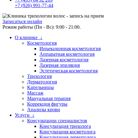
+7 (926) 991-77-44
Записаться онлайн
Режим работы (Пн - Вс): 9:00 - 21:00.
О клинике ↓
Косметология
Инъекционная косметология
Аппаратная косметология
Лазерная косметология
Лазерная эпиляция
Эстетическая косметология
Трихология
Дерматология
Капельницы
Массаж
Мануальная терапия
Коррекция фигуры
Анализы крови
Услуги ↓
Консультации специалистов
Консультация трихолога
Консультация косметолога
Консультация дерматолога