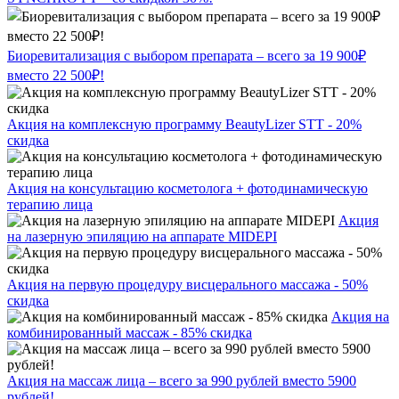
Биоревитализация с выбором препарата – всего за 19 900₽
вместо 22 500₽!
Акция на комплексную программу BeautyLizer STT - 20%
скидка
Акция на консультацию косметолога + фотодинамическую
терапию лица
Акция
на лазерную эпиляцию на аппарате MIDEPI
Акция на первую процедуру висцерального массажа - 50%
скидка
Акция на
комбинированный массаж - 85% скидка
Акция на массаж лица – всего за 990 рублей вместо 5900
рублей!