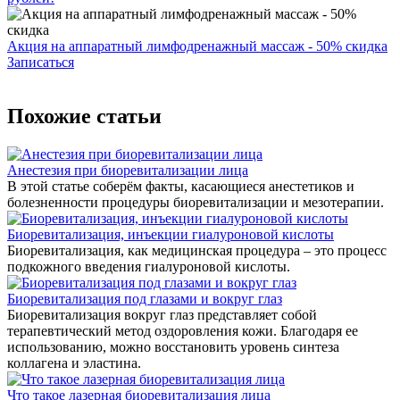
Акция на аппаратный лимфодренажный массаж - 50% скидка
Записаться
Похожие статьи
Анестезия при биоревитализации лица
В этой статье соберём факты, касающиеся анестетиков и
болезненности процедуры биоревитализации и мезотерапии.
Биоревитализация, инъекции гиалуроновой кислоты
Биоревитализация, как медицинская процедура – это процесс
подкожного введения гиалуроновой кислоты.
Биоревитализация под глазами и вокруг глаз
Биоревитализация вокруг глаз представляет собой
терапевтический метод оздоровления кожи. Благодаря ее
использованию, можно восстановить уровень синтеза
коллагена и эластина.
Что такое лазерная биоревитализация лица