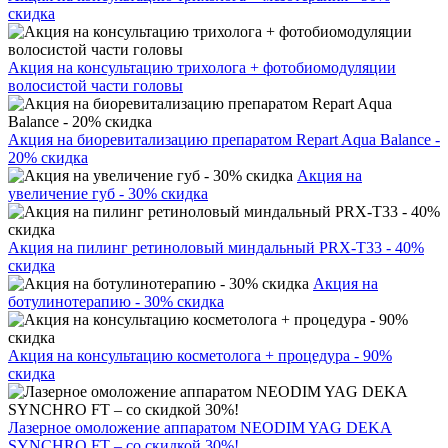
скидка
Акция на консультацию трихолога + фотобиомодуляции
волосистой части головы
Акция на биоревитализацию препаратом Repart Aqua Balance -
20% скидка
Акция на
увеличение губ - 30% скидка
Акция на пилинг ретиноловый миндальный PRX-T33 - 40%
скидка
Акция на
ботулинотерапию - 30% скидка
Акция на консультацию косметолога + процедура - 90%
скидка
Лазерное омоложение аппаратом NEODIM YAG DEKA
SYNCHRO FT – со скидкой 30%!