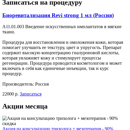
Записаться на процедуру
Биоревитализация Revi strong 1 мл (Россия)
A11.01.003 Введение искусственных имплантатов в мягкие
ткани.
Процедура для восстановления и омоложения кожи, которая
помогает улучшить ее текстуру, цвет и упругость. Препарат
содержит высокую концентрацию гиалуроновой кислоты,
которая увлажняет кожу и стимулирует процессы
регенерации. Процедура проводится косметологом и может
включать в себя как единичные инъекции, так и курс
процедур.
Производитель: Россия
22000 р.
Записаться
Акции месяца
Акция на консультацию трихолога + мезотерапия - 90%