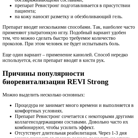
препарат Ревистронг подготавливается в присутствии
пациента;
на кожу наносят разметку и обезболивающий гель.
Препарат вводят несколькими способами. Так, наиболее часто
применяют ультратонкую иглу. Подобный вариант удобен
тем, что можно сделать быстро требуемое количество
проколов. При этом человек не будет испытывать боль.
Еще один вариант – применение канюлей. Способ нередко
используется, если препарат вводят в кисти рук.
Причины популярности
биоревитализации REVI Strong
Можно выделить несколько основных:
Процедура не занимает много времени и выполняется в
комфортных условиях.
Препарат Ревистронг сочетается с некоторыми другими
коллагенсодержащими составами. Довольно часто их
комбинируют, чтобы усилить эффект.
Отсутствует длительная реабилитация. Через 1-3 дня