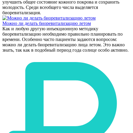
улучшить общее состояние кожного покрова и сохранить
молодость. Среди всеобщего числа выделяется
биоревитализация.
Можно ли делать биоревитализацию летом
Как и любую другую инъекционную методику
биоревитализацию необходимо правильно планировать по
времени. Особенно часто пациенты задаются вопросом:
можно ли делать биоревитализацию лица летом. Это важно
знать, так как в подобный период года солнце особо активно.