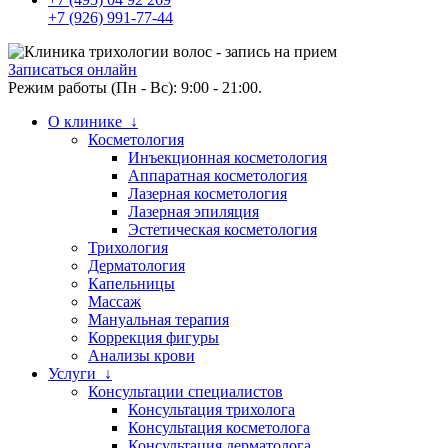
+7 (926) 991-77-44
Записаться онлайн
Режим работы (Пн - Вс): 9:00 - 21:00.
О клинике ↓
Косметология
Инъекционная косметология
Аппаратная косметология
Лазерная косметология
Лазерная эпиляция
Эстетическая косметология
Трихология
Дерматология
Капельницы
Массаж
Мануальная терапия
Коррекция фигуры
Анализы крови
Услуги ↓
Консультации специалистов
Консультация трихолога
Консультация косметолога
Консультация дерматолога