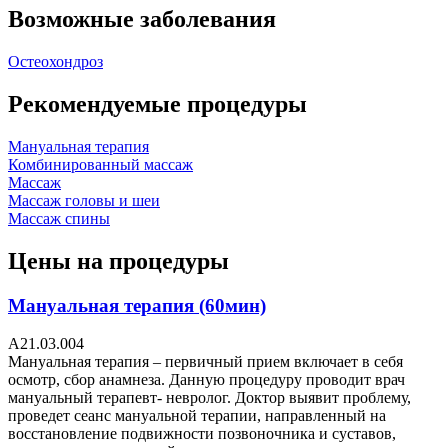
Возможные заболевания
Остеохондроз
Рекомендуемые процедуры
Мануальная терапия
Комбинированный массаж
Массаж
Массаж головы и шеи
Массаж спины
Цены на процедуры
Мануальная терапия (60мин)
A21.03.004
Мануальная терапия – первичный прием включает в себя
осмотр, сбор анамнеза. Данную процедуру проводит врач
мануальный терапевт- невролог. Доктор выявит проблему,
проведет сеанс мануальной терапии, направленный на
восстановление подвижности позвоночника и суставов,