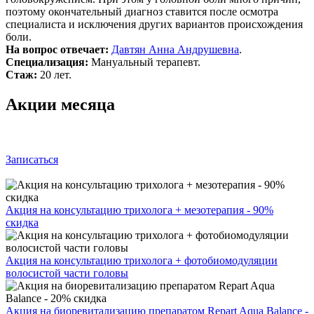
поэтому окончательный диагноз ставится после осмотра
специалиста и исключения других вариантов происхождения
боли.
На вопрос отвечает:
Давтян Анна Андрушевна
.
Специализация:
Мануальный терапевт.
Стаж:
20 лет.
Акции месяца
Записаться
Акция на консультацию трихолога + мезотерапия - 90%
скидка
Акция на консультацию трихолога + фотобиомодуляции
волосистой части головы
Акция на биоревитализацию препаратом Repart Aqua Balance -