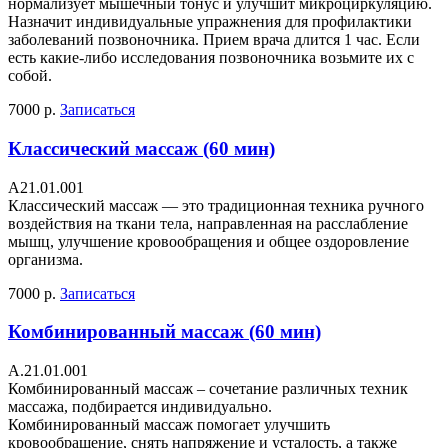
нормализует мышечный тонус и улучшит микроциркуляцию.
Назначит индивидуальные упражнения для профилактики
заболеваний позвоночника. Прием врача длится 1 час. Если
есть какие-либо исследования позвоночника возьмите их с
собой.
7000 р.
Записаться
Классический массаж (60 мин)
A21.01.001
Классический массаж — это традиционная техника ручного
воздействия на ткани тела, направленная на расслабление
мышц, улучшение кровообращения и общее оздоровление
организма.
7000 р.
Записаться
Комбинированный массаж (60 мин)
А.21.01.001
Комбинированный массаж – сочетание различных техник
массажа, подбирается индивидуально.
Комбинированный массаж помогает улучшить
кровообращение, снять напряжение и усталость, а также