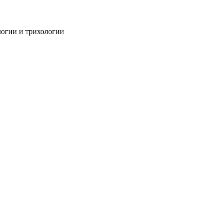
огии и трихологии