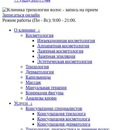
Записаться онлайн
Режим работы (Пн - Вс): 9:00 - 21:00.
О клинике ↓
Косметология
Инъекционная косметология
Аппаратная косметология
Лазерная косметология
Лазерная эпиляция
Эстетическая косметология
Трихология
Дерматология
Капельницы
Массаж
Мануальная терапия
Коррекция фигуры
Анализы крови
Услуги ↓
Консультации специалистов
Консультация трихолога
Консультация косметолога
Консультация дерматолога
Трихология: диагностика и лечение волос