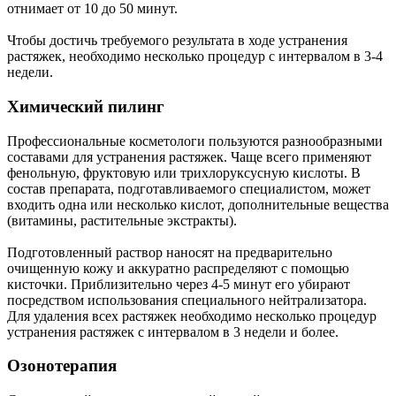
отнимает от 10 до 50 минут.
Чтобы достичь требуемого результата в ходе устранения
растяжек, необходимо несколько процедур с интервалом в 3-4
недели.
Химический пилинг
Профессиональные косметологи пользуются разнообразными
составами для устранения растяжек. Чаще всего применяют
фенольную, фруктовую или трихлоруксусную кислоты. В
состав препарата, подготавливаемого специалистом, может
входить одна или несколько кислот, дополнительные вещества
(витамины, растительные экстракты).
Подготовленный раствор наносят на предварительно
очищенную кожу и аккуратно распределяют с помощью
кисточки. Приблизительно через 4-5 минут его убирают
посредством использования специального нейтрализатора.
Для удаления всех растяжек необходимо несколько процедур
устранения растяжек с интервалом в 3 недели и более.
Озонотерапия