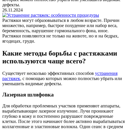
дефекты.
26.11.2024
Растяжки могут образовываться в любом возрасте. Причин
множество, например, быстрое похудение или набор веса,
беременность, нарушение гормонального фона, иное.
Растяжки появляются не только на животе, но и на бедрах,
ягодицах, груди.
Какие методы борьбы с растяжками
используются чаще всего?
Существует несколько эффективных способов
устранения
растяжек
, с помощью которых можно полностью убрать или
уменьшить видимые дефекты.
Лазерная шлифовка
Для обработки проблемных участков применяют аппараты,
вырабатывающие лазерное излучение. Лучи проникают
глубоко в кожу и постепенно разрушают поврежденные
клетки. После этого начинают более активно вырабатываться
коллагеновые и эластиновые волокна. Один сеанс в среднем