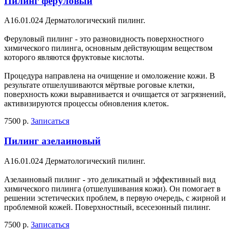
Пилинг феруловый
A16.01.024 Дерматологический пилинг.
Феруловый пилинг - это разновидность поверхностного
химического пилинга, основным действующим веществом
которого являются фруктовые кислоты.
Процедура направлена на очищение и омоложение кожи. В
результате отшелушиваются мёртвые роговые клетки,
поверхность кожи выравнивается и очищается от загрязнений,
активизируются процессы обновления клеток.
7500 р.
Записаться
Пилинг азелаиновый
A16.01.024 Дерматологический пилинг.
Азелаиновый пилинг - это деликатный и эффективный вид
химического пилинга (отшелушивания кожи). Он помогает в
решении эстетических проблем, в первую очередь, с жирной и
проблемной кожей. Поверхностный, всесезонный пилинг.
7500 р.
Записаться