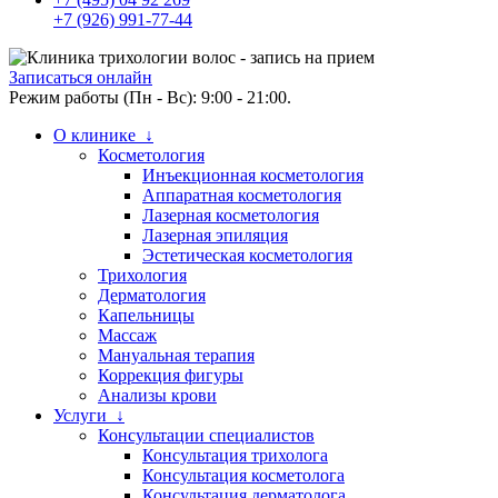
+7 (926) 991-77-44
Записаться онлайн
Режим работы (Пн - Вс): 9:00 - 21:00.
О клинике ↓
Косметология
Инъекционная косметология
Аппаратная косметология
Лазерная косметология
Лазерная эпиляция
Эстетическая косметология
Трихология
Дерматология
Капельницы
Массаж
Мануальная терапия
Коррекция фигуры
Анализы крови
Услуги ↓
Консультации специалистов
Консультация трихолога
Консультация косметолога
Консультация дерматолога