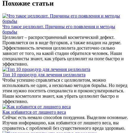
Похожие статьи
Что такое целлюлит. Причины его появления и методы
борьбы
Целлюлит – распространенный косметический дефект.
Проявляется он в виде бугорков, а также впадин на дерме.
Эффективность лечения целлюлита достаточно сильно
зависит от того, на какой стадии обратился человек. Наши
специалисты знают, как убрать целлюлит на попе быстро и
эффективно.
Топ 10 процедур для лечения целлюлита
Чтобы успешно справляться с целлюлитом, можно
использовать не один, а несколько методов борьбы. Но перед
этим нужно посетить специалиста и проконсультироваться.
Наши косметологи знают, как убрать целлюлит быстро и
эффективно.
Как избавится от лишнего веса
Сейчас есть немало способов похудения. Выделим основные.
Изучив информацию, как избавится от лишнего веса, вы
справитесь с проблемой без существенного вреда здоровью.