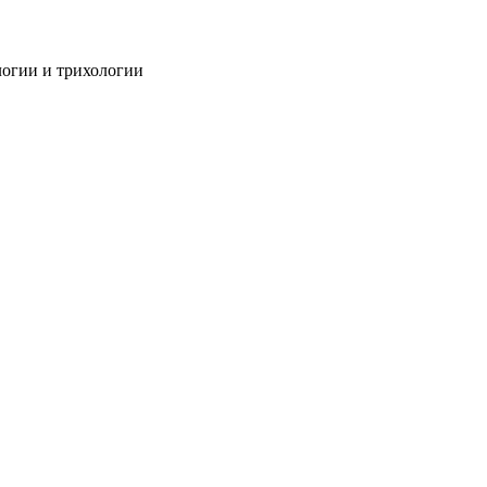
огии и трихологии