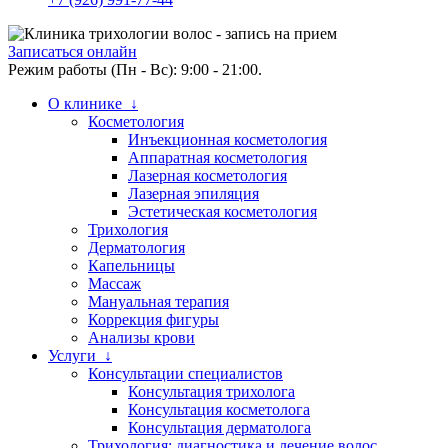
Записаться онлайн
Режим работы (Пн - Вс): 9:00 - 21:00.
О клинике ↓
Косметология
Инъекционная косметология
Аппаратная косметология
Лазерная косметология
Лазерная эпиляция
Эстетическая косметология
Трихология
Дерматология
Капельницы
Массаж
Мануальная терапия
Коррекция фигуры
Анализы крови
Услуги ↓
Консультации специалистов
Консультация трихолога
Консультация косметолога
Консультация дерматолога
Трихология: диагностика и лечение волос