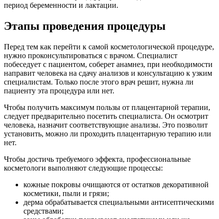
период беременности и лактации.
Этапы проведения процедуры
Перед тем как перейти к самой косметологической процедуре,
нужно проконсультироваться с врачом. Специалист
побеседует с пациентом, соберет анамнез, при необходимости
направит человека на сдачу анализов и консультацию к узким
специалистам. Только после этого врач решит, нужна ли
пациенту эта процедура или нет.
Чтобы получить максимум пользы от плацентарной терапии,
следует предварительно посетить специалиста. Он осмотрит
человека, назначит соответствующие анализы. Это позволит
установить, можно ли проходить плацентарную терапию или
нет.
Чтобы достичь требуемого эффекта, профессиональные
косметологи выполняют следующие процессы:
кожные покровы очищаются от остатков декоративной
косметики, пыли и грязи;
дерма обрабатывается специальными антисептическими
средствами;