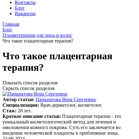
Контакты
Блог
Вакансии
Главная
Блог
Плазмотерапия для лица и волос
Что такое плацентарная терапия?
Что такое плацентарная
терапия?
Показать список разделов
Скрыть список разделов
Автор статьи:
Панкратова Вера Сергеевна
.
Специализация:
Врач дерматолог, косметолог.
Стаж:
28 лет.
Краткое описание статьи:
Плацентарная терапия - это
уникальный косметологический метод для лечения и
омоложения кожного покрова. Суть его заключается во
введении человеческой плаценты в проблемные зоны.
22.06.2024