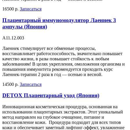
16500 р.
Записаться
Плацентарный иммуномодулятор Лаеннек 3
ампулы (Япония)
А11.12.003
Лаеннек стимулирует все обменные процессы,
восстанавливает работоспособность, значительно повышает
качество жизни, в разы повышает стойкость к любым
заболеваниям! В целях укрепления, омоложения организма и
повышения иммунитета рекомендуется проходить курс
Лаеннек-терапии 2 раза в год — осенью и весной.
14500 р.
Записаться
DETOX Плацентарный уход (Япония)
Инновационная косметическая процедура, основанная на
использовании плацентарных экстрактов. Этот уникальный
метод направлен на глубокое очищение, питание и
восстановление кожи. Процедура подходит для всех типов
кожи и обеспечивает заметный лифтинг-эффект, увлажнение