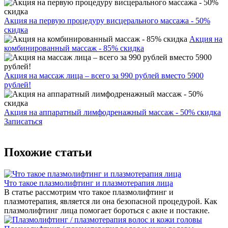
Акция на первую процедуру висцерального массажа - 50%
скидка
Акция на
комбинированный массаж - 85% скидка
Акция на массаж лица – всего за 990 рублей вместо 5900
рублей!
Акция на аппаратный лимфодренажный массаж - 50% скидка
Записаться
Похожие статьи
Что такое плазмолифтинг и плазмотерапия лица
В статье рассмотрим что такое плазмолифтинг и
плазмотерапия, является ли она безопасной процедурой. Как
плазмолифтинг лица помогает бороться с акне и постакне.