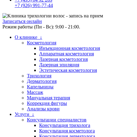
+7 (926) 991-77-44
Записаться онлайн
Режим работы (Пн - Вс): 9:00 - 21:00.
О клинике ↓
Косметология
Инъекционная косметология
Аппаратная косметология
Лазерная косметология
Лазерная эпиляция
Эстетическая косметология
Трихология
Дерматология
Капельницы
Массаж
Мануальная терапия
Коррекция фигуры
Анализы крови
Услуги ↓
Консультации специалистов
Консультация трихолога
Консультация косметолога
Консультация дерматолога