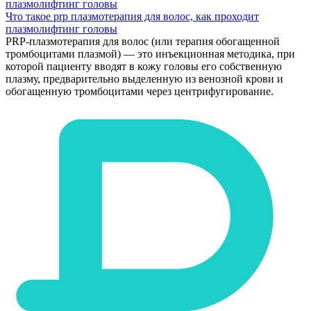
Что такое prp плазмотерапия для волос, как проходит
плазмолифтинг головы
PRP-плазмотерапия для волос (или терапия обогащенной
тромбоцитами плазмой) — это инъекционная методика, при
которой пациенту вводят в кожу головы его собственную
плазму, предварительно выделенную из венозной крови и
обогащенную тромбоцитами через центрифугирование.