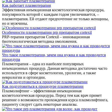
Как работает плазмотерапия
Эффективная инъекционная косметологическая процедура,
популярность которой с каждым годом увеличивается, –
плазмотерапия. Ей отдают предпочтение не только женщины,
но и мужчины.
Особенности плазмотерапии prp препаратом cortexil
PRP-терапия препаратом Cortexil – инновационная
биотехнологическая методика омоложения.
Что такое плазмотерапия, зачем она нужна и как проводится
процедура
Плазмотерапия – одна из наиболее популярных
инъекционных процедур. Данная методика достаточно часто
используется в сфере косметологии, урологии, а также
неврологии и ортопедии.
Как подготовиться к процедуре плазмотерапии
Плазмолифтинг – эффективная инъекционная
косметологическая процедура. Перед тем как врач примет
решение о возможности прохождения курса плазмолифтинга,
пациенту следует сдать некоторые анализы.