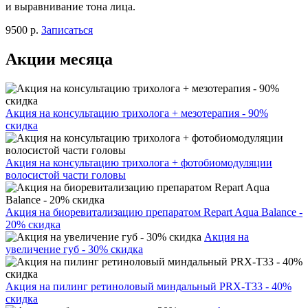
и выравнивание тона лица.
9500 р.
Записаться
Акции месяца
Акция на консультацию трихолога + мезотерапия - 90%
скидка
Акция на консультацию трихолога + фотобиомодуляции
волосистой части головы
Акция на биоревитализацию препаратом Repart Aqua Balance -
20% скидка
Акция на
увеличение губ - 30% скидка
Акция на пилинг ретиноловый миндальный PRX-T33 - 40%
скидка