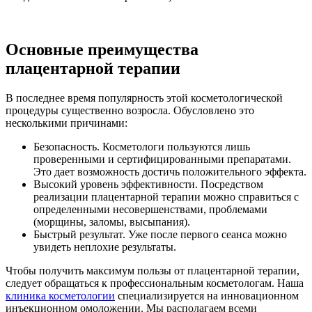
Основные преимущества
плацентарной терапии
В последнее время популярность этой косметологической
процедуры существенно возросла. Обусловлено это
несколькими причинами:
Безопасность. Косметологи пользуются лишь
проверенными и сертифицированными препаратами.
Это дает возможность достичь положительного эффекта.
Высокий уровень эффективности. Посредством
реализации плацентарной терапии можно справиться с
определенными несовершенствами, проблемами
(морщины, заломы, высыпания).
Быстрый результат. Уже после первого сеанса можно
увидеть неплохие результаты.
Чтобы получить максимум пользы от плацентарной терапии,
следует обращаться к профессиональным косметологам. Наша
клиника косметологии
специализируется на инновационном
инъекционном омоложении. Мы располагаем всеми