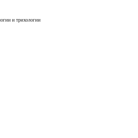
огии и трихологии