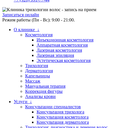
Записаться онлайн
Режим работы (Пн - Вс): 9:00 - 21:00.
О клинике ↓
Косметология
Инъекционная косметология
Аппаратная косметология
Лазерная косметология
Лазерная эпиляция
Эстетическая косметология
Трихология
Дерматология
Капельницы
Массаж
Мануальная терапия
Коррекция фигуры
Анализы крови
Услуги ↓
Консультации специалистов
Консультация трихолога
Консультация косметолога
Консультация дерматолога
Трихология: диагностика и лечение волос