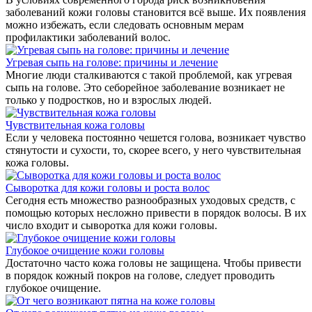
заболеваний кожи головы становится всё выше. Их появления
можно избежать, если следовать основным мерам
профилактики заболеваний волос.
Угревая сыпь на голове: причины и лечение
Многие люди сталкиваются с такой проблемой, как угревая
сыпь на голове. Это себорейное заболевание возникает не
только у подростков, но и взрослых людей.
Чувствительная кожа головы
Если у человека постоянно чешется голова, возникает чувство
стянутости и сухости, то, скорее всего, у него чувствительная
кожа головы.
Сыворотка для кожи головы и роста волос
Сегодня есть множество разнообразных уходовых средств, с
помощью которых несложно привести в порядок волосы. В их
число входит и сыворотка для кожи головы.
Глубокое очищение кожи головы
Достаточно часто кожа головы не защищена. Чтобы привести
в порядок кожный покров на голове, следует проводить
глубокое очищение.