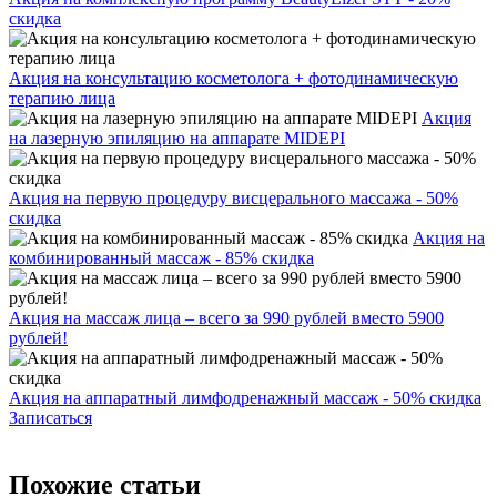
скидка
Акция на консультацию косметолога + фотодинамическую
терапию лица
Акция
на лазерную эпиляцию на аппарате MIDEPI
Акция на первую процедуру висцерального массажа - 50%
скидка
Акция на
комбинированный массаж - 85% скидка
Акция на массаж лица – всего за 990 рублей вместо 5900
рублей!
Акция на аппаратный лимфодренажный массаж - 50% скидка
Записаться
Похожие статьи