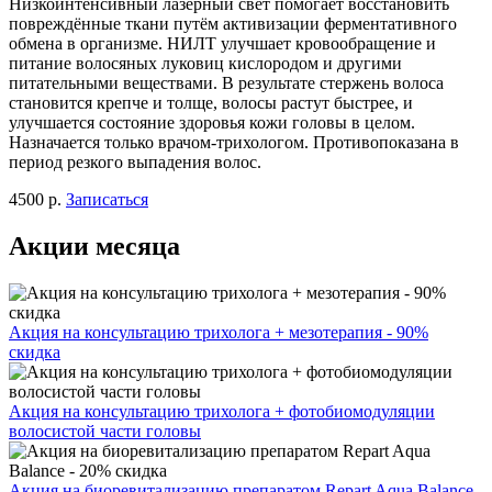
Низкоинтенсивный лазерный свет помогает восстановить
повреждённые ткани путём активизации ферментативного
обмена в организме. НИЛТ улучшает кровообращение и
питание волосяных луковиц кислородом и другими
питательными веществами. В результате стержень волоса
становится крепче и толще, волосы растут быстрее, и
улучшается состояние здоровья кожи головы в целом.
Назначается только врачом-трихологом. Противопоказана в
период резкого выпадения волос.
4500 р.
Записаться
Акции месяца
Акция на консультацию трихолога + мезотерапия - 90%
скидка
Акция на консультацию трихолога + фотобиомодуляции
волосистой части головы
Акция на биоревитализацию препаратом Repart Aqua Balance -