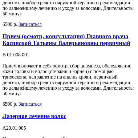
диагноз, подбор средств наружной терапии и рекомендации
по дальнейшему лечению и уходу за волосами. Длительность:
50 минут
6500 р.
Записаться
Прием (осмотр, консультация) Главного врача
Косинской Татьяны Валерьяновны первичный
В 01.008.001
Прием включает в себя осмотр, сбор анамнеза, обследование
кожи головы и волос (стержня и корней) с помощью
трихоскопа, направление на анализ крови, первичный
диагноз, подбор средств наружной терапии и рекомендации
по дальнейшему лечению и уходу за волосами. Длительность:
50 минут
6500 р.
Записаться
Лазерное лечение волос
А20.01.005