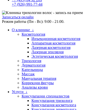
+7 (926) 991-77-44
Записаться онлайн
Режим работы (Пн - Вс): 9:00 - 21:00.
О клинике ↓
Косметология
Инъекционная косметология
Аппаратная косметология
Лазерная косметология
Лазерная эпиляция
Эстетическая косметология
Трихология
Дерматология
Капельницы
Массаж
Мануальная терапия
Коррекция фигуры
Анализы крови
Услуги ↓
Консультации специалистов
Консультация трихолога
Консультация косметолога
Консультация дерматолога